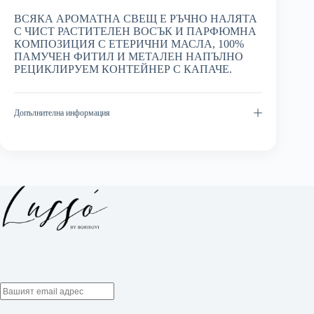
ВСЯКА АРОМАТНА СВЕЩ Е РЪЧНО НАЛЯТА
С ЧИСТ РАСТИТЕЛЕН ВОСЪК И ПАРФЮМНА
КОМПОЗИЦИЯ С ЕТЕРИЧНИ МАСЛА, 100%
ПАМУЧЕН ФИТИЛ И МЕТАЛЕН НАПЪЛНО
РЕЦИКЛИРУЕМ КОНТЕЙНЕР С КАПАЧЕ.
Допълнителна информация