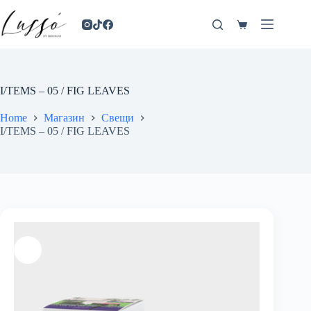
I/TEMS – 05 / FIG LEAVES
Home
Магазин
Свещи
I/TEMS – 05 / FIG LEAVES