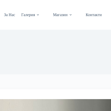
За Нас
Галерия
Магазин
Контакти