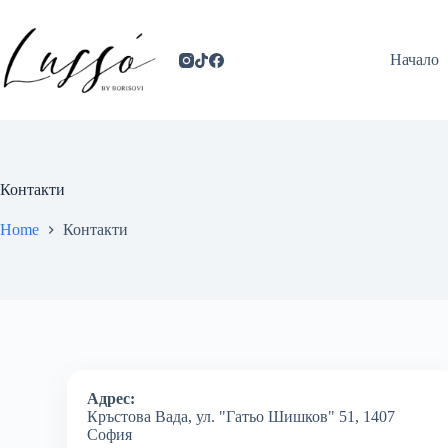
Начало
Контакти
Home
Контакти
Адрес:
Кръстова Вада, ул. "Гатьо Шишков" 51, 1407
София