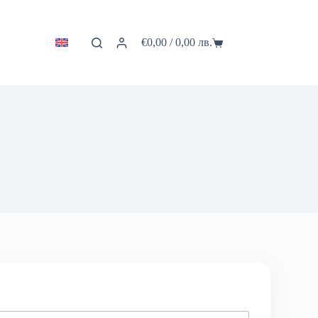
€
0,00
/ 0,00 лв.